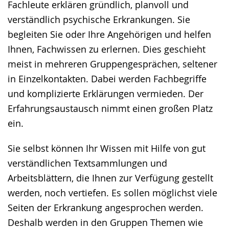
Fachleute erklären gründlich, planvoll und
verständlich psychische Erkrankungen. Sie
begleiten Sie oder Ihre Angehörigen und helfen
Ihnen, Fachwissen zu erlernen. Dies geschieht
meist in mehreren Gruppengesprächen, seltener
in Einzelkontakten. Dabei werden Fachbegriffe
und komplizierte Erklärungen vermieden. Der
Erfahrungsaustausch nimmt einen großen Platz
ein.
Sie selbst können Ihr Wissen mit Hilfe von gut
verständlichen Textsammlungen und
Arbeitsblättern, die Ihnen zur Verfügung gestellt
werden, noch vertiefen. Es sollen möglichst viele
Seiten der Erkrankung angesprochen werden.
Deshalb werden in den Gruppen Themen wie