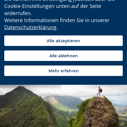
Cookie-Einstellungen unten auf der Seite
widerrufen.
Weitere Informationen finden Sie in unserer
Datenschutzerklärung
.
Alle akzeptieren
Alle ablehnen
Mehr erfahren