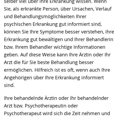
selber viel über ihre Erkrankung wissen. Wenn
Sie, als erkrankte Person, über Ursachen, Verlauf
und Behandlungsmöglichkeiten Ihrer
psychischen Erkrankung gut informiert sind,
können Sie Ihre Symptome besser verstehen, ihre
Erkrankung gut bewältigen und Ihrer Behandlerin
bzw. Ihrem Behandler wichtige Informationen
geben. Auf diese Weise kann Ihre Ärztin oder Ihr
Arzt die für Sie beste Behandlung besser
ermöglichen. Hilfreich ist es oft, wenn auch Ihre
Angehörigen über Ihre Erkrankung informiert
sind.
Ihre behandelnde Ärztin oder Ihr behandelnder
Arzt bzw. Psychotherapeutin oder
Psychotherapeut wird sich die Zeit nehmen und