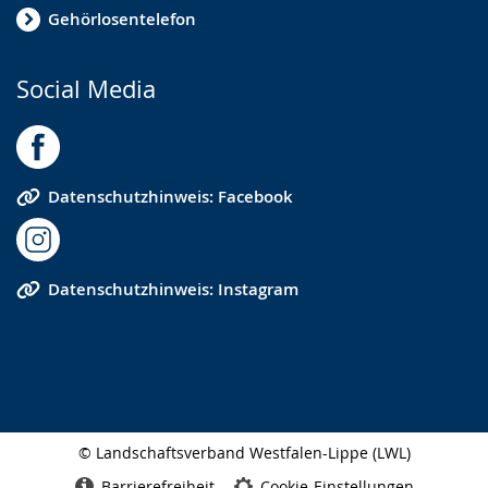
Gehörlosentelefon
Social Media
Datenschutzhinweis: Facebook
Datenschutzhinweis: Instagram
© Landschaftsverband Westfalen-Lippe (LWL)
Seitenabschluss
Barrierefreiheit
Cookie-Einstellungen