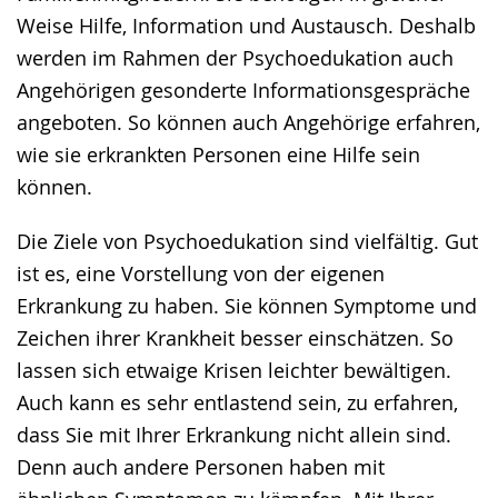
Weise Hilfe, Information und Austausch. Deshalb
werden im Rahmen der Psychoedukation auch
Angehörigen gesonderte Informationsgespräche
angeboten. So können auch Angehörige erfahren,
wie sie erkrankten Personen eine Hilfe sein
können.
Die Ziele von Psychoedukation sind vielfältig. Gut
ist es, eine Vorstellung von der eigenen
Erkrankung zu haben. Sie können Symptome und
Zeichen ihrer Krankheit besser einschätzen. So
lassen sich etwaige Krisen leichter bewältigen.
Auch kann es sehr entlastend sein, zu erfahren,
dass Sie mit Ihrer Erkrankung nicht allein sind.
Denn auch andere Personen haben mit