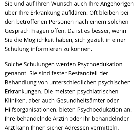
Sie und auf Ihren Wunsch auch Ihre Angehörigen
über Ihre Erkrankung aufklären. Oft bleiben bei
den betroffenen Personen nach einem solchen
Gespräch Fragen offen. Da ist es besser, wenn
Sie die Möglichkeit haben, sich gezielt in einer
Schulung informieren zu können.
Solche Schulungen werden Psychoedukation
genannt. Sie sind fester Bestandteil der
Behandlung von unterschiedlichen psychischen
Erkrankungen. Die meisten psychiatrischen
Kliniken, aber auch Gesundheitsämter oder
Hilfsorganisationen, bieten Psychoedukation an.
Ihre behandelnde Ärztin oder Ihr behandelnder
Arzt kann Ihnen sicher Adressen vermitteln.