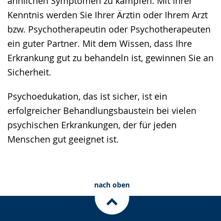
ähnlichen Symptomen zu kämpfen. Mit Ihrer
Kenntnis werden Sie Ihrer Ärztin oder Ihrem Arzt
bzw. Psychotherapeutin oder Psychotherapeuten
ein guter Partner. Mit dem Wissen, dass Ihre
Erkrankung gut zu behandeln ist, gewinnen Sie an
Sicherheit.
Psychoedukation, das ist sicher, ist ein
erfolgreicher Behandlungsbaustein bei vielen
psychischen Erkrankungen, der für jeden
Menschen gut geeignet ist.
nach oben