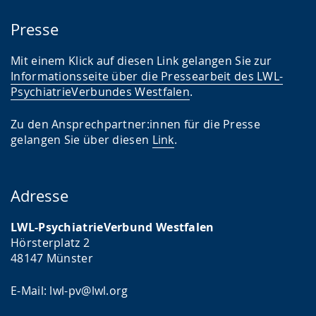
Presse
Mit einem Klick auf diesen Link gelangen Sie zur
Informationsseite über die Pressearbeit des LWL-
PsychiatrieVerbundes Westfalen
.
Zu den Ansprechpartner:innen für die Presse
gelangen Sie über diesen
Link
.
Adresse
LWL-PsychiatrieVerbund Westfalen
Hörsterplatz 2
48147 Münster
E-Mail: lwl-pv@lwl.org