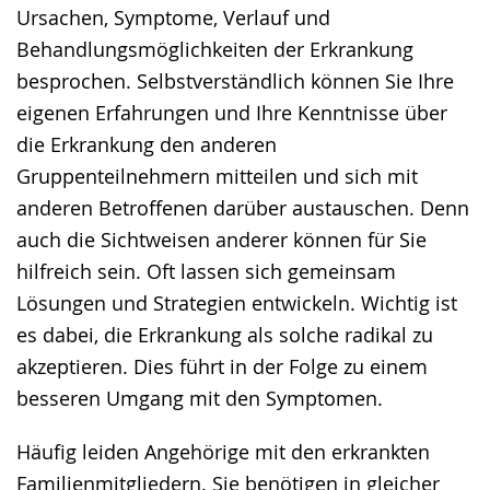
Ursachen, Symptome, Verlauf und
Behandlungsmöglichkeiten der Erkrankung
besprochen. Selbstverständlich können Sie Ihre
eigenen Erfahrungen und Ihre Kenntnisse über
die Erkrankung den anderen
Gruppenteilnehmern mitteilen und sich mit
anderen Betroffenen darüber austauschen. Denn
auch die Sichtweisen anderer können für Sie
hilfreich sein. Oft lassen sich gemeinsam
Lösungen und Strategien entwickeln. Wichtig ist
es dabei, die Erkrankung als solche radikal zu
akzeptieren. Dies führt in der Folge zu einem
besseren Umgang mit den Symptomen.
Häufig leiden Angehörige mit den erkrankten
Familienmitgliedern. Sie benötigen in gleicher