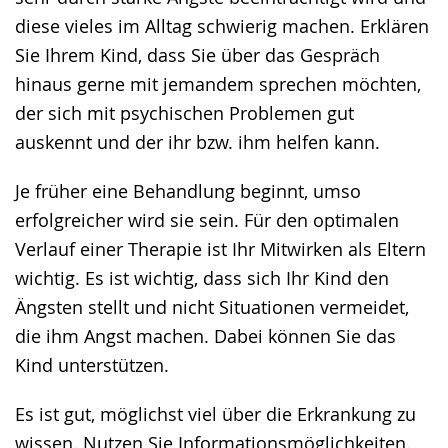
diese vieles im Alltag schwierig machen. Erklären
Sie Ihrem Kind, dass Sie über das Gespräch
hinaus gerne mit jemandem sprechen möchten,
der sich mit psychischen Problemen gut
auskennt und der ihr bzw. ihm helfen kann.
Je früher eine Behandlung beginnt, umso
erfolgreicher wird sie sein. Für den optimalen
Verlauf einer Therapie ist Ihr Mitwirken als Eltern
wichtig. Es ist wichtig, dass sich Ihr Kind den
Ängsten stellt und nicht Situationen vermeidet,
die ihm Angst machen. Dabei können Sie das
Kind unterstützen.
Es ist gut, möglichst viel über die Erkrankung zu
wissen. Nutzen Sie Informationsmöglichkeiten.