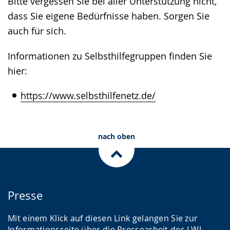
Bitte vergessen Sie bei aller Unterstützung nicht,
dass Sie eigene Bedürfnisse haben. Sorgen Sie
auch für sich.
Informationen zu Selbsthilfegruppen finden Sie
hier:
https://www.selbsthilfenetz.de/
nach oben
Presse
Mit einem Klick auf diesen Link gelangen Sie zur
Informationsseite über die Pressearbeit des LWL-