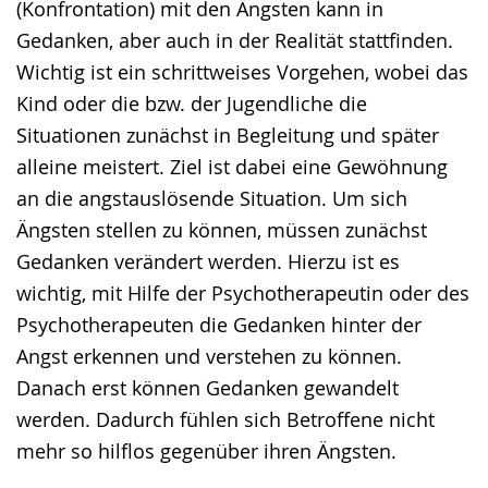
(Konfrontation) mit den Ängsten kann in
Gedanken, aber auch in der Realität stattfinden.
Wichtig ist ein schrittweises Vorgehen, wobei das
Kind oder die bzw. der Jugendliche die
Situationen zunächst in Begleitung und später
alleine meistert. Ziel ist dabei eine Gewöhnung
an die angstauslösende Situation. Um sich
Ängsten stellen zu können, müssen zunächst
Gedanken verändert werden. Hierzu ist es
wichtig, mit Hilfe der Psychotherapeutin oder des
Psychotherapeuten die Gedanken hinter der
Angst erkennen und verstehen zu können.
Danach erst können Gedanken gewandelt
werden. Dadurch fühlen sich Betroffene nicht
mehr so hilflos gegenüber ihren Ängsten.