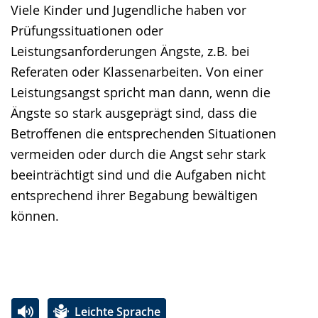
Viele Kinder und Jugendliche haben vor
Prüfungssituationen oder
Leistungsanforderungen Ängste, z.B. bei
Referaten oder Klassenarbeiten. Von einer
Leistungsangst spricht man dann, wenn die
Ängste so stark ausgeprägt sind, dass die
Betroffenen die entsprechenden Situationen
vermeiden oder durch die Angst sehr stark
beeinträchtigt sind und die Aufgaben nicht
entsprechend ihrer Begabung bewältigen
können.
Leichte Sprache