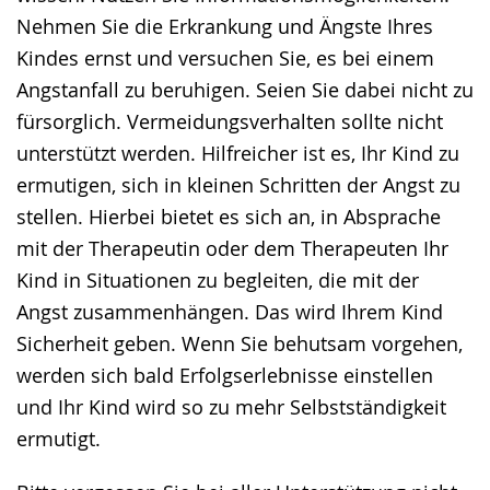
Nehmen Sie die Erkrankung und Ängste Ihres
Kindes ernst und versuchen Sie, es bei einem
Angstanfall zu beruhigen. Seien Sie dabei nicht zu
fürsorglich. Vermeidungsverhalten sollte nicht
unterstützt werden. Hilfreicher ist es, Ihr Kind zu
ermutigen, sich in kleinen Schritten der Angst zu
stellen. Hierbei bietet es sich an, in Absprache
mit der Therapeutin oder dem Therapeuten Ihr
Kind in Situationen zu begleiten, die mit der
Angst zusammenhängen. Das wird Ihrem Kind
Sicherheit geben. Wenn Sie behutsam vorgehen,
werden sich bald Erfolgserlebnisse einstellen
und Ihr Kind wird so zu mehr Selbstständigkeit
ermutigt.