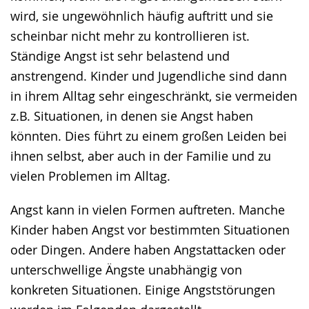
wird, sie ungewöhnlich häufig auftritt und sie
scheinbar nicht mehr zu kontrollieren ist.
Ständige Angst ist sehr belastend und
anstrengend. Kinder und Jugendliche sind dann
in ihrem Alltag sehr eingeschränkt, sie vermeiden
z.B. Situationen, in denen sie Angst haben
könnten. Dies führt zu einem großen Leiden bei
ihnen selbst, aber auch in der Familie und zu
vielen Problemen im Alltag.
Angst kann in vielen Formen auftreten. Manche
Kinder haben Angst vor bestimmten Situationen
oder Dingen. Andere haben Angstattacken oder
unterschwellige Ängste unabhängig von
konkreten Situationen. Einige Angststörungen