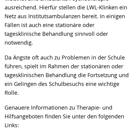
ausreichend. Hierfür stellen die LWL-Klinken ein
Netz aus Institutsambulanzen bereit. In einigen
Fällen ist auch eine stationäre oder
tagesklinische Behandlung sinnvoll oder
notwendig.
Da Ängste oft auch zu Problemen in der Schule
führen, spielt im Rahmen der stationären oder
tagesklinischen Behandlung die Fortsetzung und
ein Gelingen des Schulbesuchs eine wichtige
Rolle.
Genauere Informationen zu Therapie- und
Hilfsangeboten finden Sie unter den folgenden
Links: