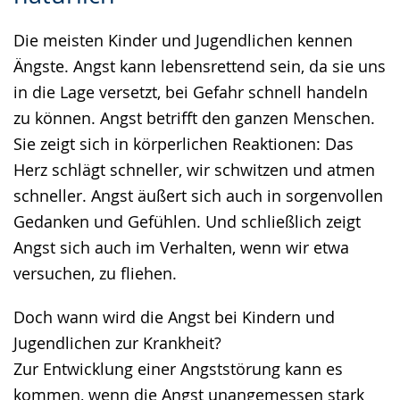
Gebärdensprache
Die meisten Kinder und Jugendlichen kennen
wird
Ängste. Angst kann lebensrettend sein, da sie uns
angezeigt.
in die Lage versetzt, bei Gefahr schnell handeln
zu können. Angst betrifft den ganzen Menschen.
Sie zeigt sich in körperlichen Reaktionen: Das
Herz schlägt schneller, wir schwitzen und atmen
schneller. Angst äußert sich auch in sorgenvollen
Gedanken und Gefühlen. Und schließlich zeigt
Angst sich auch im Verhalten, wenn wir etwa
versuchen, zu fliehen.
Doch wann wird die Angst bei Kindern und
Jugendlichen zur Krankheit?
Zur Entwicklung einer Angststörung kann es
kommen, wenn die Angst unangemessen stark