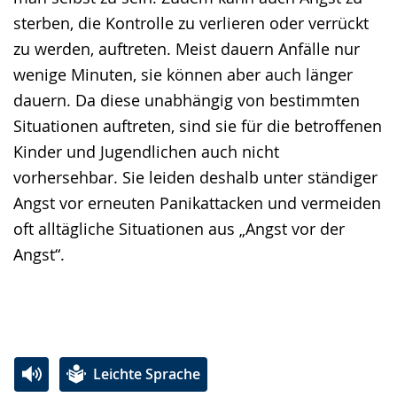
sterben, die Kontrolle zu verlieren oder verrückt
zu werden, auftreten. Meist dauern Anfälle nur
wenige Minuten, sie können aber auch länger
dauern. Da diese unabhängig von bestimmten
Situationen auftreten, sind sie für die betroffenen
Kinder und Jugendlichen auch nicht
vorhersehbar. Sie leiden deshalb unter ständiger
Angst vor erneuten Panikattacken und vermeiden
oft alltägliche Situationen aus „Angst vor der
Angst“.
Leichte Sprache