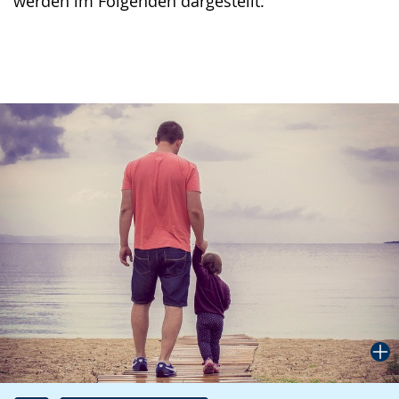
werden im Folgenden dargestellt.