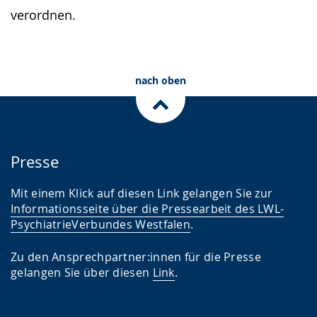
verordnen.
nach oben
Presse
Mit einem Klick auf diesen Link gelangen Sie zur
Informationsseite über die Pressearbeit des LWL-
PsychiatrieVerbundes Westfalen
.
Zu den Ansprechpartner:innen für die Presse
gelangen Sie über diesen
Link
.