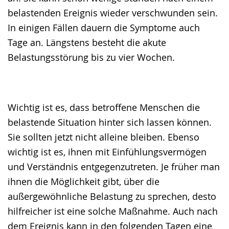
belastenden Ereignis wieder verschwunden sein.
In einigen Fällen dauern die Symptome auch
Tage an. Längstens besteht die akute
Belastungsstörung bis zu vier Wochen.
Wichtig ist es, dass betroffene Menschen die
belastende Situation hinter sich lassen können.
Sie sollten jetzt nicht alleine bleiben. Ebenso
wichtig ist es, ihnen mit Einfühlungsvermögen
und Verständnis entgegenzutreten. Je früher man
ihnen die Möglichkeit gibt, über die
außergewöhnliche Belastung zu sprechen, desto
hilfreicher ist eine solche Maßnahme. Auch nach
dem Ereignis kann in den folgenden Tagen eine