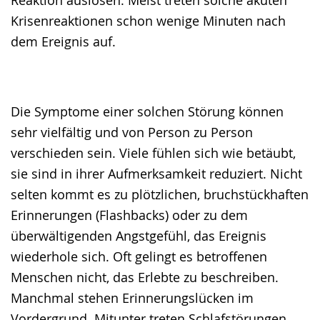
Krisenreaktionen schon wenige Minuten nach
dem Ereignis auf.
Die Symptome einer solchen Störung können
sehr vielfältig und von Person zu Person
verschieden sein. Viele fühlen sich wie betäubt,
sie sind in ihrer Aufmerksamkeit reduziert. Nicht
selten kommt es zu plötzlichen, bruchstückhaften
Erinnerungen (Flashbacks) oder zu dem
überwältigenden Angstgefühl, das Ereignis
wiederhole sich. Oft gelingt es betroffenen
Menschen nicht, das Erlebte zu beschreiben.
Manchmal stehen Erinnerungslücken im
Vordergrund. Mitunter treten Schlafstörungen