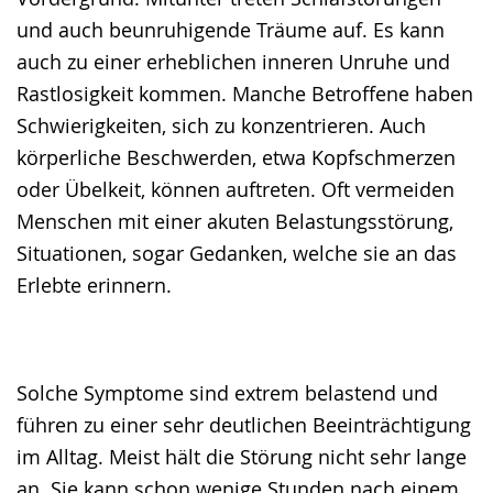
und auch beunruhigende Träume auf. Es kann
auch zu einer erheblichen inneren Unruhe und
Rastlosigkeit kommen. Manche Betroffene haben
Schwierigkeiten, sich zu konzentrieren. Auch
körperliche Beschwerden, etwa Kopfschmerzen
oder Übelkeit, können auftreten. Oft vermeiden
Menschen mit einer akuten Belastungsstörung,
Situationen, sogar Gedanken, welche sie an das
Erlebte erinnern.
Solche Symptome sind extrem belastend und
führen zu einer sehr deutlichen Beeinträchtigung
im Alltag. Meist hält die Störung nicht sehr lange
an. Sie kann schon wenige Stunden nach einem