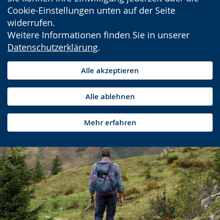
Cookie-Einstellungen unten auf der Seite
widerrufen.
Weitere Informationen finden Sie in unserer
Datenschutzerklärung
.
Alle akzeptieren
Alle ablehnen
Mehr erfahren