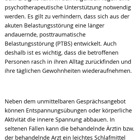
psychotherapeutische Unterstützung notwendig
werden. Es gilt zu verhindern, dass sich aus der
akuten Belastungsstörung eine länger
andauernde, posttraumatische
Belastungsstörung (PTBS) entwickelt. Auch
deshalb ist es wichtig, dass die betroffenen
Personen rasch in ihren Alltag zurückfinden und
ihre täglichen Gewohnheiten wiederaufnehmen.
Neben dem unmittelbaren Gesprächsangebot
können Entspannungsübungen oder körperliche
Aktivität die innere Spannung abbauen. In
seltenen Fällen kann die behandelnde Ärztin bzw.
der behandelnde Arzt ein leichtes Schlafmittel